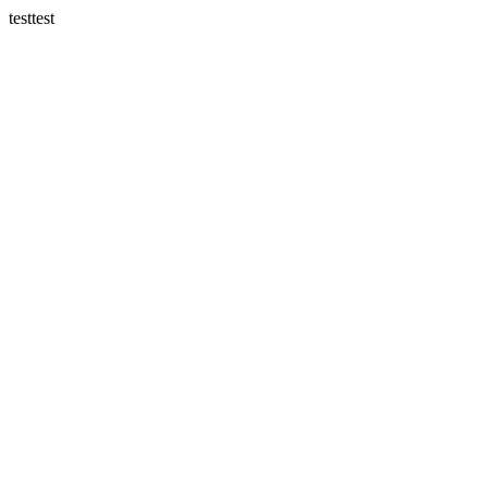
testtest