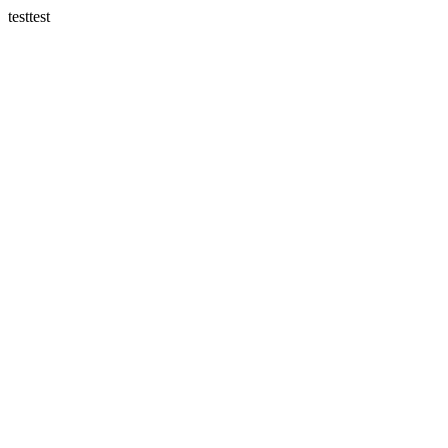
testtest