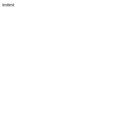
testtest