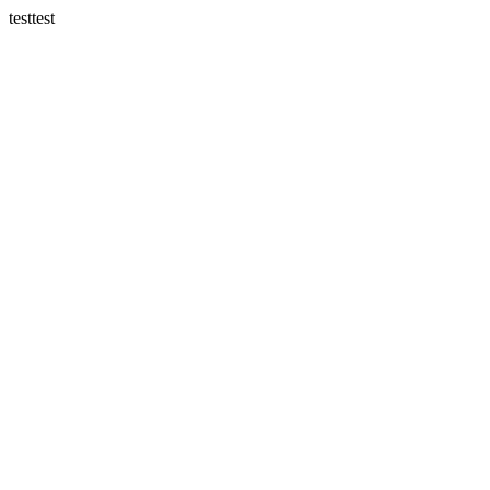
testtest