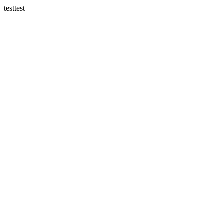
testtest