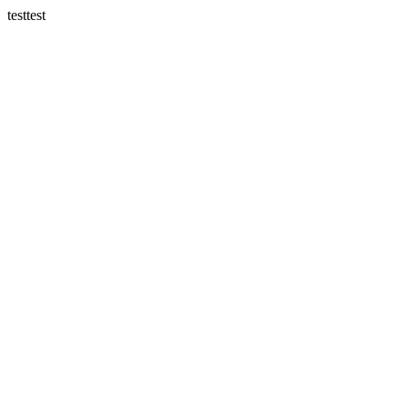
testtest