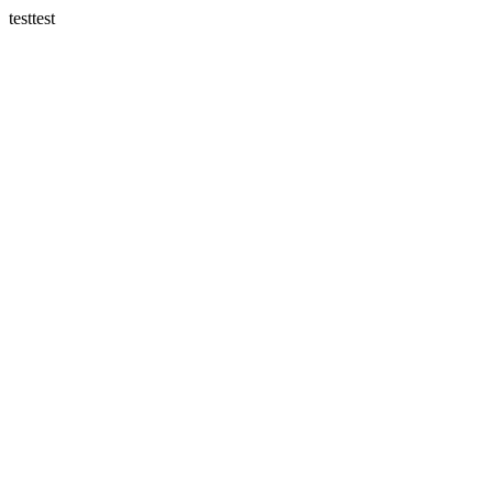
testtest