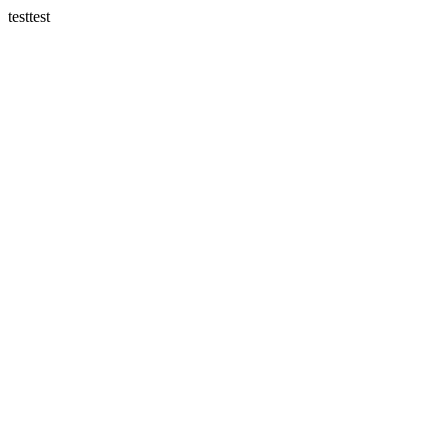
testtest