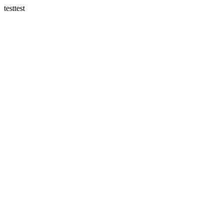
testtest