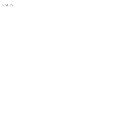
testtest