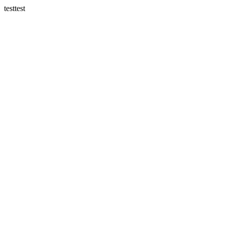
testtest