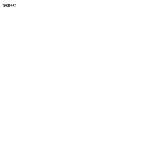
testtest