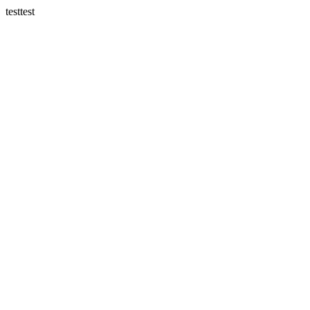
testtest