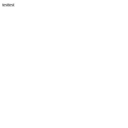
testtest